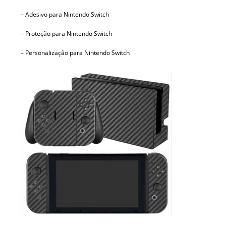
– Adesivo para Nintendo Switch
– Proteção para Nintendo Switch
– Personalização para Nintendo Switch