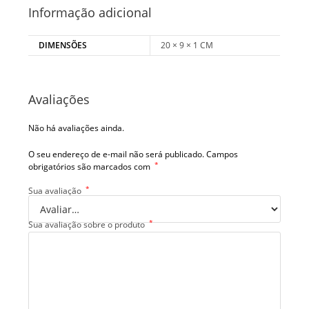
Informação adicional
DIMENSÕES
20 × 9 × 1 CM
Avaliações
Não há avaliações ainda.
O seu endereço de e-mail não será publicado.
Campos
*
obrigatórios são marcados com
*
Sua avaliação
*
Sua avaliação sobre o produto