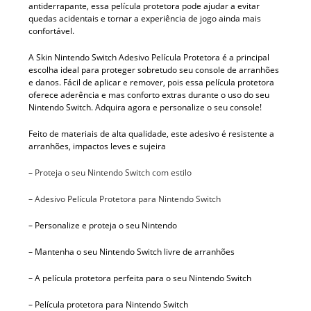
antiderrapante, essa película protetora pode ajudar a evitar
quedas acidentais e tornar a experiência de jogo ainda mais
confortável.
A Skin Nintendo Switch Adesivo Película Protetora é a principal
escolha ideal para proteger sobretudo seu console de arranhões
e danos. Fácil de aplicar e remover, pois essa película protetora
oferece aderência e mas conforto extras durante o uso do seu
Nintendo Switch. Adquira agora e personalize o seu console!
Feito de materiais de alta qualidade, este adesivo é resistente a
arranhões, impactos leves e sujeira
–
Proteja o seu Nintendo Switch com estilo
– Adesivo Película Protetora para Nintendo Switch
– Personalize e proteja o seu Nintendo
– Mantenha o seu Nintendo Switch livre de arranhões
– A película protetora perfeita para o seu Nintendo Switch
– Película protetora para Nintendo Switch