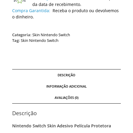
da data de recebimento.
Compra Garantida:
Receba o produto ou devolvemos
o dinheiro.
Categoria:
Skin Nintendo Switch
Tag:
Skin Nintendo Switch
DESCRIÇÃO
INFORMAÇÃO ADICIONAL
AVALIAÇÕES (0)
Descrição
Nintendo Switch Skin Adesivo Película Protetora