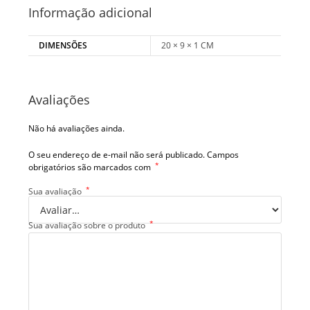
Informação adicional
DIMENSÕES
20 × 9 × 1 CM
Avaliações
Não há avaliações ainda.
O seu endereço de e-mail não será publicado.
Campos
*
obrigatórios são marcados com
*
Sua avaliação
*
Sua avaliação sobre o produto