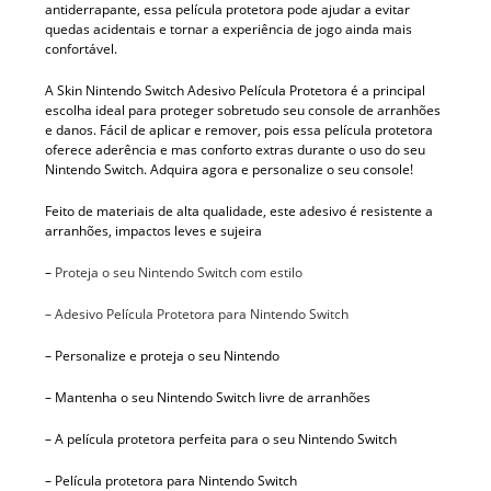
antiderrapante, essa película protetora pode ajudar a evitar
quedas acidentais e tornar a experiência de jogo ainda mais
confortável.
A Skin Nintendo Switch Adesivo Película Protetora é a principal
escolha ideal para proteger sobretudo seu console de arranhões
e danos. Fácil de aplicar e remover, pois essa película protetora
oferece aderência e mas conforto extras durante o uso do seu
Nintendo Switch. Adquira agora e personalize o seu console!
Feito de materiais de alta qualidade, este adesivo é resistente a
arranhões, impactos leves e sujeira
–
Proteja o seu Nintendo Switch com estilo
– Adesivo Película Protetora para Nintendo Switch
– Personalize e proteja o seu Nintendo
– Mantenha o seu Nintendo Switch livre de arranhões
– A película protetora perfeita para o seu Nintendo Switch
– Película protetora para Nintendo Switch