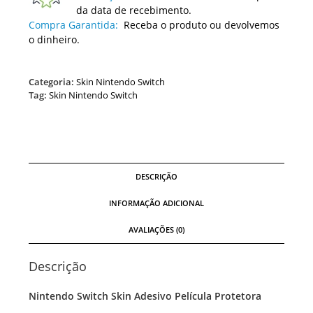
da data de recebimento.
Compra Garantida:
Receba o produto ou devolvemos
o dinheiro.
Categoria:
Skin Nintendo Switch
Tag:
Skin Nintendo Switch
DESCRIÇÃO
INFORMAÇÃO ADICIONAL
AVALIAÇÕES (0)
Descrição
Nintendo Switch Skin Adesivo Película Protetora