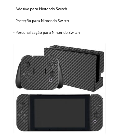
– Adesivo para Nintendo Switch
– Proteção para Nintendo Switch
– Personalização para Nintendo Switch