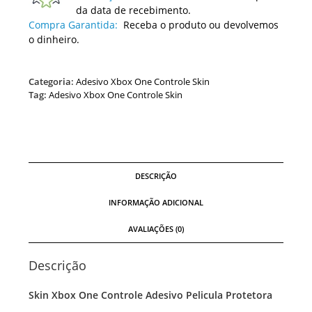
da data de recebimento.
Compra Garantida:
Receba o produto ou devolvemos
o dinheiro.
Categoria:
Adesivo Xbox One Controle Skin
Tag:
Adesivo Xbox One Controle Skin
DESCRIÇÃO
INFORMAÇÃO ADICIONAL
AVALIAÇÕES (0)
Descrição
Skin Xbox One Controle Adesivo Pelicula Protetora