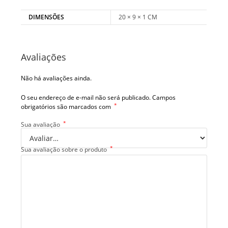
DIMENSÕES
20 × 9 × 1 CM
Avaliações
Não há avaliações ainda.
O seu endereço de e-mail não será publicado.
Campos
*
obrigatórios são marcados com
*
Sua avaliação
*
Sua avaliação sobre o produto