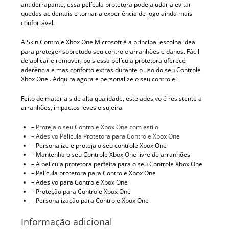
antiderrapante, essa película protetora pode ajudar a evitar
quedas acidentais e tornar a experiência de jogo ainda mais
confortável.
A Skin Controle Xbox One Microsoft é a principal escolha ideal
para proteger sobretudo seu controle arranhões e danos. Fácil
de aplicar e remover, pois essa película protetora oferece
aderência e mas conforto extras durante o uso do seu Controle
Xbox One . Adquira agora e personalize o seu controle!
Feito de materiais de alta qualidade, este adesivo é resistente a
arranhões, impactos leves e sujeira
–
Proteja o seu Controle Xbox One com estilo
– Adesivo Película Protetora para Controle Xbox One
– Personalize e proteja o seu controle Xbox One
– Mantenha o seu Controle Xbox One livre de arranhões
– A película protetora perfeita para o seu Controle Xbox One
– Película protetora para Controle Xbox One
– Adesivo para Controle Xbox One
– Proteção para Controle Xbox One
– Personalização para Controle Xbox One
Informação adicional