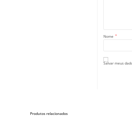
*
Nome
Salvar meus dado
Produtos relacionados