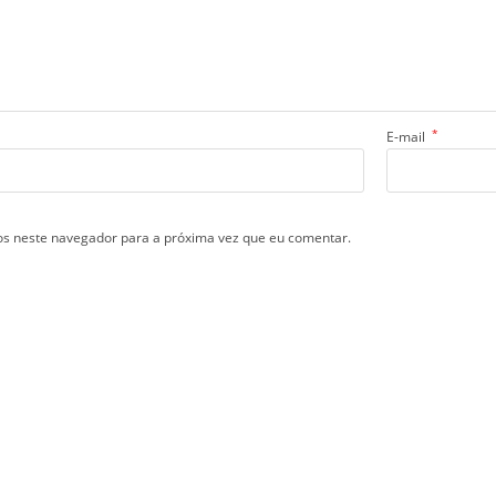
*
E-mail
s neste navegador para a próxima vez que eu comentar.