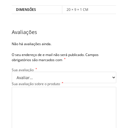
DIMENSÕES
20 × 9 × 1 CM
Avaliações
Não há avaliações ainda.
O seu endereço de e-mail não será publicado.
Campos
*
obrigatórios são marcados com
*
Sua avaliação
*
Sua avaliação sobre o produto