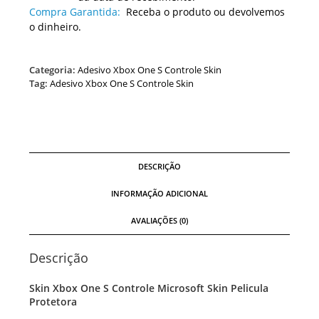
Compra Garantida:
Receba o produto ou devolvemos
o dinheiro.
Categoria:
Adesivo Xbox One S Controle Skin
Tag:
Adesivo Xbox One S Controle Skin
DESCRIÇÃO
INFORMAÇÃO ADICIONAL
AVALIAÇÕES (0)
Descrição
Skin Xbox One S Controle Microsoft Skin Pelicula
Protetora