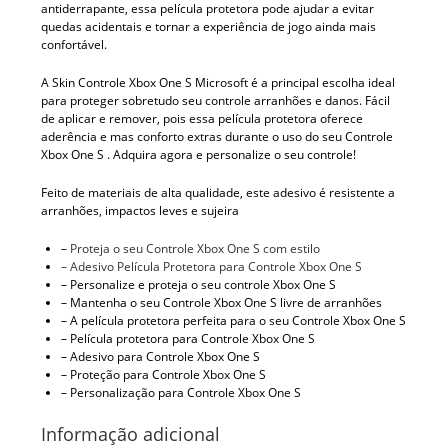
antiderrapante, essa película protetora pode ajudar a evitar
quedas acidentais e tornar a experiência de jogo ainda mais
confortável.
A Skin Controle Xbox One S Microsoft é a principal escolha ideal
para proteger sobretudo seu controle arranhões e danos. Fácil
de aplicar e remover, pois essa película protetora oferece
aderência e mas conforto extras durante o uso do seu Controle
Xbox One S . Adquira agora e personalize o seu controle!
Feito de materiais de alta qualidade, este adesivo é resistente a
arranhões, impactos leves e sujeira
–
Proteja o seu Controle Xbox One S com estilo
– Adesivo Película Protetora para Controle Xbox One S
– Personalize e proteja o seu controle Xbox One S
– Mantenha o seu Controle Xbox One S livre de arranhões
– A película protetora perfeita para o seu Controle Xbox One S
– Película protetora para Controle Xbox One S
– Adesivo para Controle Xbox One S
– Proteção para Controle Xbox One S
– Personalização para Controle Xbox One S
Informação adicional