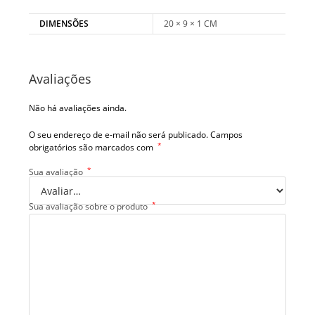
DIMENSÕES
20 × 9 × 1 CM
Avaliações
Não há avaliações ainda.
O seu endereço de e-mail não será publicado.
Campos
*
obrigatórios são marcados com
*
Sua avaliação
*
Sua avaliação sobre o produto