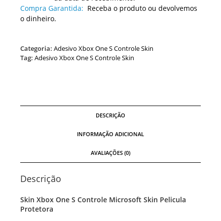
Compra Garantida:
Receba o produto ou devolvemos
o dinheiro.
Categoria:
Adesivo Xbox One S Controle Skin
Tag:
Adesivo Xbox One S Controle Skin
DESCRIÇÃO
INFORMAÇÃO ADICIONAL
AVALIAÇÕES (0)
Descrição
Skin Xbox One S Controle Microsoft Skin Pelicula
Protetora