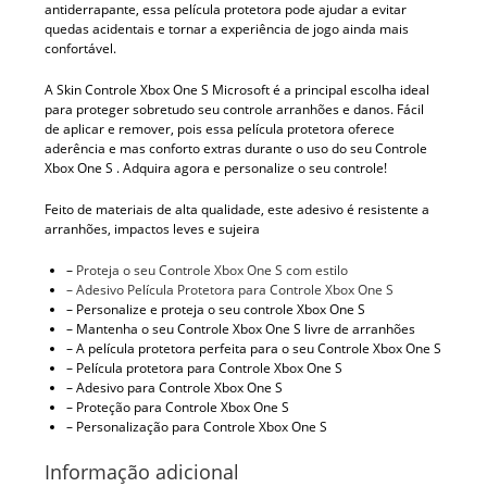
antiderrapante, essa película protetora pode ajudar a evitar
quedas acidentais e tornar a experiência de jogo ainda mais
confortável.
A Skin Controle Xbox One S Microsoft é a principal escolha ideal
para proteger sobretudo seu controle arranhões e danos. Fácil
de aplicar e remover, pois essa película protetora oferece
aderência e mas conforto extras durante o uso do seu Controle
Xbox One S . Adquira agora e personalize o seu controle!
Feito de materiais de alta qualidade, este adesivo é resistente a
arranhões, impactos leves e sujeira
–
Proteja o seu Controle Xbox One S com estilo
– Adesivo Película Protetora para Controle Xbox One S
– Personalize e proteja o seu controle Xbox One S
– Mantenha o seu Controle Xbox One S livre de arranhões
– A película protetora perfeita para o seu Controle Xbox One S
– Película protetora para Controle Xbox One S
– Adesivo para Controle Xbox One S
– Proteção para Controle Xbox One S
– Personalização para Controle Xbox One S
Informação adicional